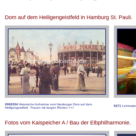
Dom auf dem Heiligengeistfeld in Hamburg St. Pauli.
X000334
Historische Aufnahme vom Hamburger Dom auf dem
5271
Lichtmale
Heiligengeistfeld - Frauen mit langen Röcken
>>>
Fotos vom Kaispeicher A / Bau der Elbphilharmonie.