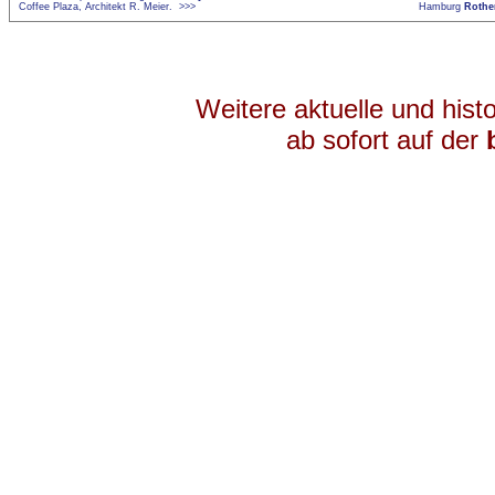
Coffee Plaza, Architekt R. Meier.
>>>
Hamburg
Rothe
Weitere aktuelle und his
ab sofort auf der