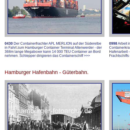
0430
Der Containerfrachter APL MERLION auf der Süderelbe
0998
Arbeit 
in Fahrt zum Hamburger Container Terminal Altenwerder - der
Containerkr
368m lange Megaboxer kann 14 000 TEU Container an Bord
Hafenarbeit 
nehmen. Schlepper dirigieren das Containerschiff
>>>
Frachtschiff
Hamburger Hafenbahn - Güterbahn.