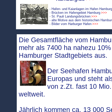
- Hafen- und Kaianlagen im Hafen Hambur
- Brücken im Hafengebiet Hamburg
>>>
- St. Pauli Landungsbrücken
>>>
- alte Motive aus dem historischen Hambu
- Bilder vom Harburger Hafen
>>>
Die Gesamtfläche vom Hambur
mehr als 7400 ha nahezu 10
Hamburger Stadtgebiets aus.
Der Seehafen Hambur
Europas und steht a
von z.Zt. fast 10 Mio
weltweit.
Jährlich kommen ca. 13 000 Se