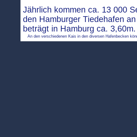
Jährlich kommen ca. 13 000 Se
den Hamburger Tiedehafen an 
beträgt in Hamburg ca. 3,60m
An den verschiedenen Kais in den diversen Hafenbecken könne