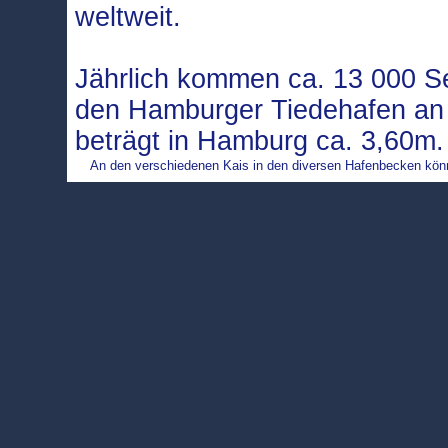
weltweit.
Jährlich kommen ca. 13 000 Se
den Hamburger Tiedehafen an 
beträgt in Hamburg ca. 3,60m
An den verschiedenen Kais in den diversen Hafenbecken könne