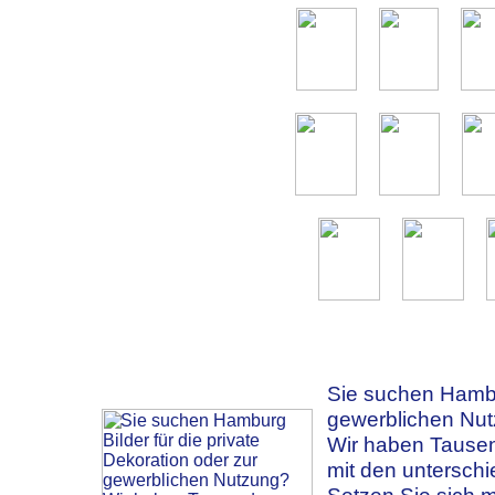
Sie suchen Hambur
gewerblichen Nu
Wir haben Tausen
mit den unterschi