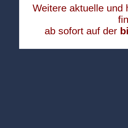
Weitere aktuelle und
fi
ab sofort auf der
b